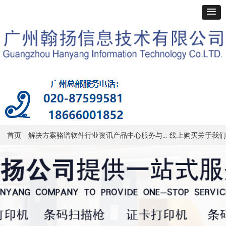
服务与支持
首页
解决方案
骆谱软件
行业资讯
产品中心
线上购买
关于我们