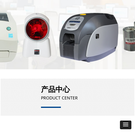
产品中心
PRODUCT CENTER