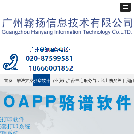
服务与支持
首页
解决方案
骆谱软件
行业资讯
产品中心
线上购买
关于我们