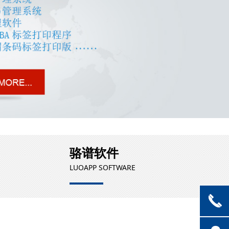
骆谱软件
LUOAPP SOFTWARE
끅