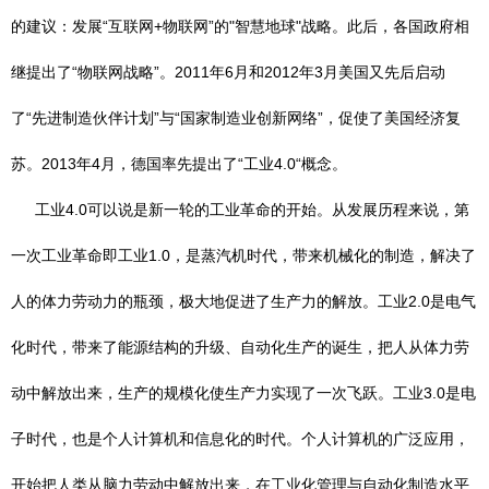
的建议：发展“互联网+物联网”的"智慧地球"战略。此后，各国政府相
继提出了“物联网战略”。2011年6月和2012年3月美国又先后启动
了“先进制造伙伴计划”与“国家制造业创新网络”，促使了美国经济复
苏。2013年4月，德国率先提出了“工业4.0“概念。
工业4.0可以说是新一轮的工业革命的开始。从发展历程来说，第
一次工业革命即工业1.0，是蒸汽机时代，带来机械化的制造，解决了
人的体力劳动力的瓶颈，极大地促进了生产力的解放。工业2.0是电气
化时代，带来了能源结构的升级、自动化生产的诞生，把人从体力劳
动中解放出来，生产的规模化使生产力实现了一次飞跃。工业3.0是电
子时代，也是个人计算机和信息化的时代。个人计算机的广泛应用，
开始把人类从脑力劳动中解放出来，在工业化管理与自动化制造水平