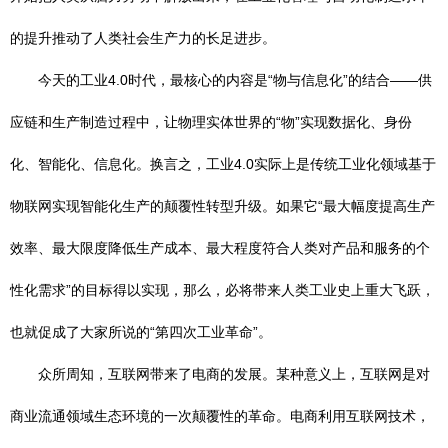
的提升推动了人类社会生产力的长足进步。
今天的工业4.0时代，最核心的内容是“物与信息化”的结合——供
应链和生产制造过程中，让物理实体世界的“物”实现数据化、身份
化、智能化、信息化。换言之，工业4.0实际上是传统工业化领域基于
物联网实现智能化生产的颠覆性转型升级。如果它“最大幅度提高生产
效率、最大限度降低生产成本、最大程度符合人类对产品和服务的个
性化需求”的目标得以实现，那么，必将带来人类工业史上重大飞跃，
也就促成了大家所说的“第四次工业革命”。
众所周知，互联网带来了电商的发展。某种意义上，互联网是对
商业流通领域生态环境的一次颠覆性的革命。电商利用互联网技术，