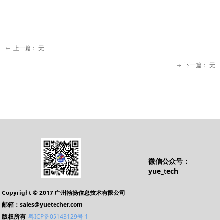
上一篇：
无
ꂃ
下一篇：
无
ꁹ
微信公众号：
yue_tech
Copyright © 2017 广州翰扬信息技术有限公司
邮箱：sales@yuetecher.com
版权所有
粤ICP备05143129号-1