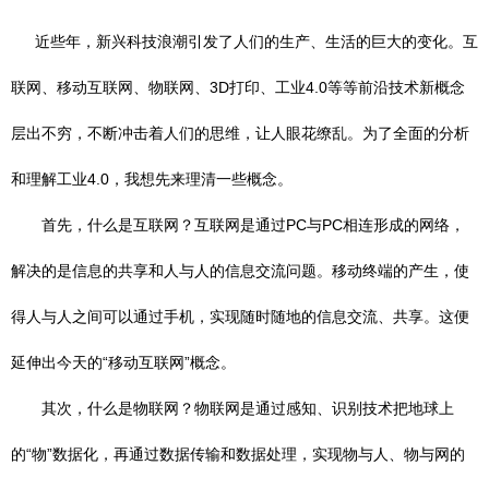
近些年，新兴科技浪潮引发了人们的生产、生活的巨大的变化。互
联网、移动互联网、物联网、3D打印、工业4.0等等前沿技术新概念
层出不穷，不断冲击着人们的思维，让人眼花缭乱。为了全面的分析
和理解工业4.0，我想先来理清一些概念。
首先，什么是互联网？互联网是通过PC与PC相连形成的网络，
解决的是信息的共享和人与人的信息交流问题。移动终端的产生，使
得人与人之间可以通过手机，实现随时随地的信息交流、共享。这便
延伸出今天的“移动互联网”概念。
其次，什么是物联网？物联网是通过感知、识别技术把地球上
的“物”数据化，再通过数据传输和数据处理，实现物与人、物与网的