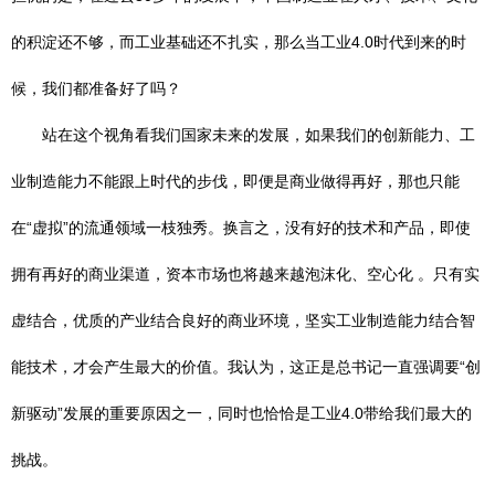
的积淀还不够，而工业基础还不扎实，那么当工业4.0时代到来的时
候，我们都准备好了吗？
站在这个视角看我们国家未来的发展，如果我们的创新能力、工
业制造能力不能跟上时代的步伐，即便是商业做得再好，那也只能
在“虚拟”的流通领域一枝独秀。换言之，没有好的技术和产品，即使
拥有再好的商业渠道，资本市场也将越来越泡沫化、空心化 。只有实
虚结合，优质的产业结合良好的商业环境，坚实工业制造能力结合智
能技术，才会产生最大的价值。我认为，这正是总书记一直强调要“创
新驱动”发展的重要原因之一，同时也恰恰是工业4.0带给我们最大的
挑战。