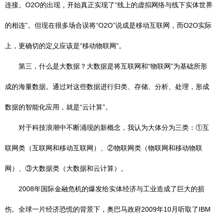
连接。O2O的出现，开始真正实现了“线上的虚拟网络与线下实体世界
的相连”。但现在很多场合误将“O2O”说成是移动互联网，而O2O实际
上，更确切的定义应该是“移动物联网”。
第三，什么是大数据？大数据是将互联网和“物联网”为基础所形
成的海量数据。通过对这些数据进行归类、存储、分析、处理，形成
数据的智能化应用，就是“云计算”。
对于科技浪潮中不断涌现的新概念，我认为大体分为三类：①互
联网类（互联网和移动互联网）、②物联网类（物联网和移动物联
网）、③大数据类（大数据和云计算）。
2008年国际金融危机的爆发给实体经济与工业造成了巨大的损
伤。全球一片经济恐慌的背景下，奥巴马政府2009年10月听取了IBM