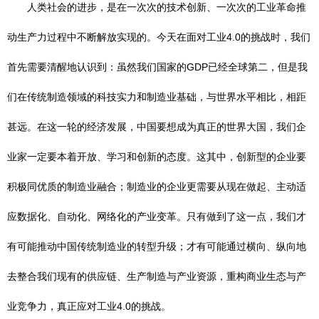
人类社会的进步，是在一次次的技术创新、一次次的工业革命推
动生产力过程中不断解放实现的。今天在面对工业4.0的挑战时，我们
首先需要清醒地认识到：虽然我们国家的GDP已经全球第二，但是我
们在传统制造领域的科技实力和制造业基础，与世界水平相比，相距
甚远。在这一轮的经济发展，中国要想成为真正的世界大国，我们企
业家一定要本着开放、学习和创新的态度。这其中，创新型的企业要
积极同优质的制造业融合；制造业的企业更需要从现在做起、主动适
应数据化、自动化、网络化的产业变革。只有做到了这一点，我们才
有可能推动中国传统制造业的转型升级；才有可能通过横向、纵向地
去整合我们现有的供应链、生产制造与产业资源，重构商业生态与产
业竞争力，真正应对工业4.0的挑战。