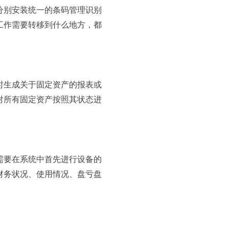
分别安装统一的条码管理识别
工作需要转移到什么地方，都
时生成关于固定资产的报表或
对所有固定资产按照其状态进
需要在系统中首先进行设备的
财务状况、使用情况、盘亏盘