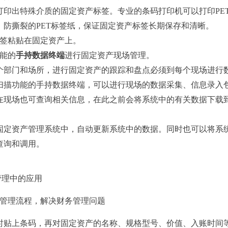
印出特殊介质的固定资产标签。专业的条码打印机可以打印PET
、防撕裂的PET标签纸，保证固定资产标签长期保存和清晰。
签粘贴在固定资产上。
能的
手持数据终端
进行固定资产现场管理。
部门和场所，进行固定资产的跟踪和盘点必须到每个现场进行
扫描功能的手持数据终端，可以进行现场的数据采集、信息录入
在现场也可查询相关信息，在此之前会将系统中的有关数据下载
定资产管理系统中，自动更新系统中的数据。同时也可以将系
查询和调用。
管理中的应用
产管理流程，解决财务管理问题
时贴上条码，再对固定资产的名称、规格型号、价值、入账时间