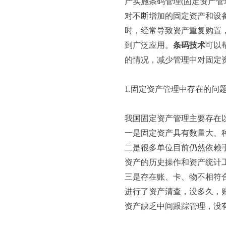
产实施条码管理(固定资产
对不断增加的固定资产和设
时，经常导致资产重复购置
到广泛应用。
条码技术
可以
的情况，减少管理中对固定
1.固定资产管理中存在的问
我国固定资产管理主要存在
一是固定资产具有数量大、
二是很多单位目前仍然依赖
资产的历史操作和资产统计
三是存在账、卡、物不相符
进行了资产清查，没多久，
资产缺乏中间跟踪管理，没