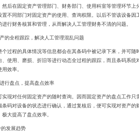
。然后在固定资产管理部门、财务部门、使用科室等管理环节上
设置不同部门对固定资产的使用、查询权限。以后不管该设备因
的进行财务核算和管理，从而解决人工管理财务不清的问题。
资产的全程跟踪，解决人工管理混乱问题
整个过程的具体情况等信息都会在其条码中被记录下来，并可随
向、使用、磨损、折旧等进行动态全过程的跟踪，而且条码系统
使用效率。
备进行盘点，提高盘点效率
可实现对任何固定资产的随时查询。因而固定资产的盘点工作只
描条码对设备的状态进行确认，通过复核后，便可实现对资产的
，极大提高了盘点效率。
中的发展趋势