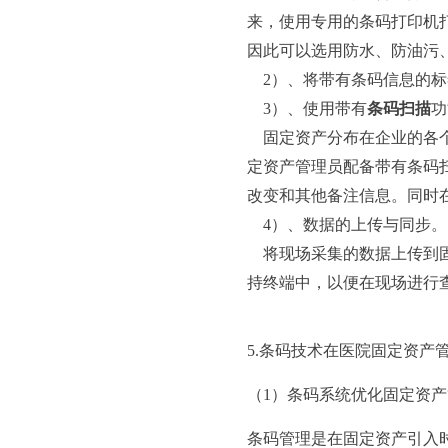
来，使用专用的条码打印机打
因此可以选用防水、防油污
2）、将带有条码信息的标
3）、使用带有
条码扫描
功
固定资产分布在企业的各个
定资产管理员配备带有条码
改变和其他备注信息。同时
4）、数据的上传与同步。
将现场采集的数据上传到固
持终端中，以便在现场进行
5.条码技术在医院固定资产
（1）条码系统优化固定资
条码管理是在固定资产引入