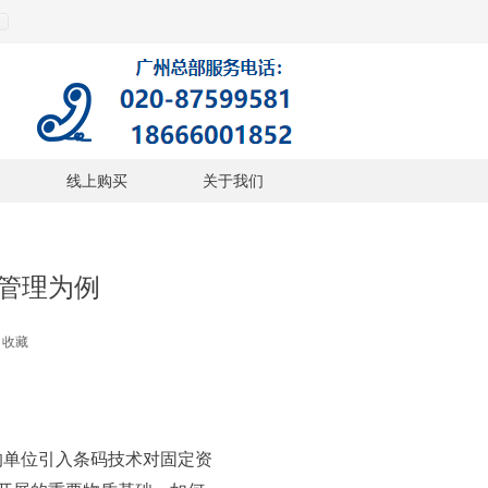
线上购买
关于我们
管理为例
收藏
的单位引入条码技术对固定资