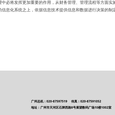
理中必将发挥更加重要的作用，从财务管理、管理流程等方面实
的信息化系统之上，依据信息技术提供信息和数据进行决策的制
广州总机：020-87597519 传真：020-87591052
地址：广州市天河区石牌西路8号展望数码广场10楼1002室