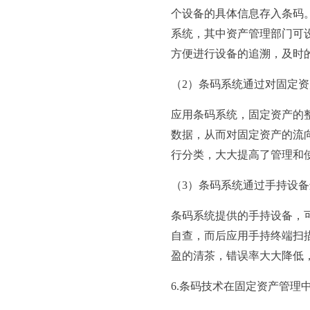
个设备的具体信息存入条码
系统，其中资产管理部门可
方便进行设备的追溯，及时
（2）条码系统通过对固定
应用条码系统，固定资产的
数据，从而对固定资产的流
行分类，大大提高了管理和
（3）条码系统通过手持设
条码系统提供的手持设备，
自查，而后应用手持终端扫
盈的清茶，错误率大大降低
6.条码技术在固定资产管理