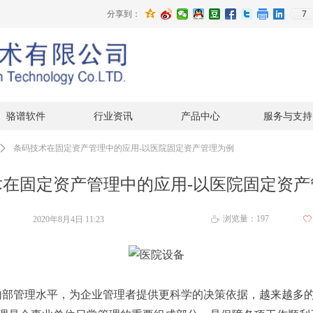
7
分享到：
骆谱软件
行业资讯
产品中心
服务与支持
ꄲ
条码技术在固定资产管理中的应用-以医院固定资产管理为例
术在固定资产管理中的应用-以医院固定资产
浏览量：
197
2020年8月4日
11:23
ꄀ
ꄘ
部管理水平，为企业管理者提供更科学的决策依据，越来越多