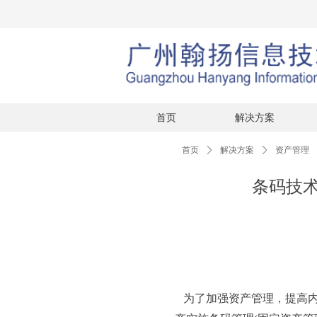
首页
解决方案
首页
ꄲ
解决方案
ꄲ
资产管理
条码技
为了加强资产管理，提高内