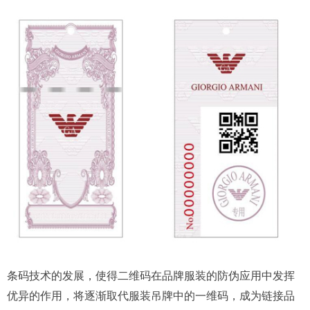
条码技术的发展，使得二维码在品牌服装的防伪应用中发挥
优异的作用，将逐渐取代服装吊牌中的一维码，成为链接品