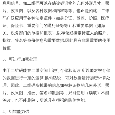
息和信号。如二维码可以存储被标识物的几何外形尺寸、照
片、效果图、以及各种数据和内容等等。也正是如此、二维
码广泛应用于各种法定证件（如身分证、驾照、护照、医疗
证、保险卡、重要部门的通行证等等）和重要单据（如海
关、税务部门的单据和报表）,以存储或携带持证人的照片、
指纹、签名等身份信息和重要数据,因此具有非常重要的使用
价值
3、可进行加密处理
由于二维码能在二维空间上进行存储和阅读,所以能对被存储
的数据进行一定的运算,换句话说、可对数据进行加密计算处
理。因此、二维码所揽带的信息如被标识物的几何外形、照
片、效果图、指纹、签名和数据等，只能使用（读取）不能
涂改，也不能删除，所以具有很强的防伪性能。
4、纠错能力强