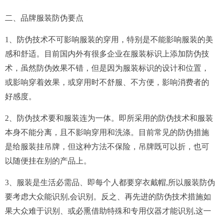
二、品牌服装防伪要点
1、防伪技术不可影响服装的穿用，特别是不能影响服装的美
感和舒适。目前国内外有很多企业在服装标识上添加防伪技
术，虽然防伪效果不错，但是因为服装标识的设计和位置，
或影响穿着效果，或穿用时不舒服、不方便，影响消费者的
好感度。
2、防伪技术要和服装连为一体。即所采用的防伪技术和服装
本身不能分离，且不影响穿用和洗涤。目前常见的防伪措施
是给服装挂吊牌，但这种方法不保险，吊牌既可以折，也可
以随便挂在别的产品上。
3、服装是生活必需品、即每个人都要穿衣戴帽,所以服装防伪
要考虑大众能识别,会识别。反之、再先进的防伪技术措施如
果大众难于识别、或必熏借助特殊和专用仪器才能识别,这一