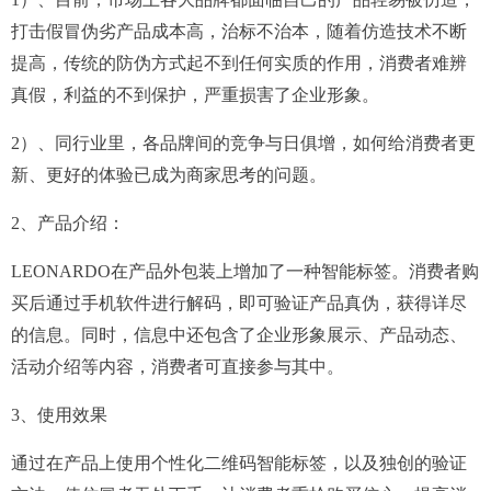
打击假冒伪劣产品成本高，治标不治本，随着仿造技术不断
提高，传统的防伪方式起不到任何实质的作用，消费者难辨
真假，利益的不到保护，严重损害了企业形象。
2）、同行业里，各品牌间的竞争与日俱增，如何给消费者更
新、更好的体验已成为商家思考的问题。
2、产品介绍：
LEONARDO在产品外包装上增加了一种智能标签。消费者购
买后通过手机软件进行解码，即可验证产品真伪，获得详尽
的信息。同时，信息中还包含了企业形象展示、产品动态、
活动介绍等内容，消费者可直接参与其中。
3、使用效果
通过在产品上使用个性化二维码智能标签，以及独创的验证