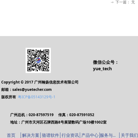
下一篇：
无
ꁹ
微信公众号：
yue_tech
Copyright © 2017 广州翰扬信息技术有限公司
邮箱：sales@yuetecher.com
版权所有
粤ICP备05143129号-1
广州总机：020-87597519 传真：020-87591052
地址：广州市天河区石牌西路8号展望数码广场10楼1002室
服务与支持
首页
解决方案
骆谱软件
行业资讯
产品中心
关于我们