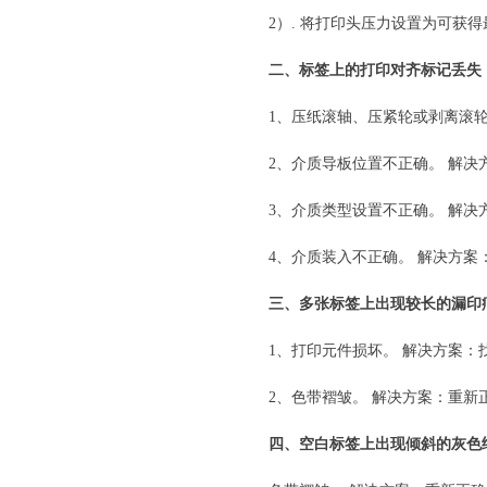
2）. 将打印头压力设置为可获
二、标签上的打印对齐标记丢失
1、压纸滚轴、压紧轮或剥离滚
2、介质导板位置不正确。 解
3、介质类型设置不正确。 解决
4、介质装入不正确。 解决方案
三、多张标签上出现较长的漏印
1、打印元件损坏。 解决方案：
2、色带褶皱。 解决方案：重新
四、空白标签上出现倾斜的灰色