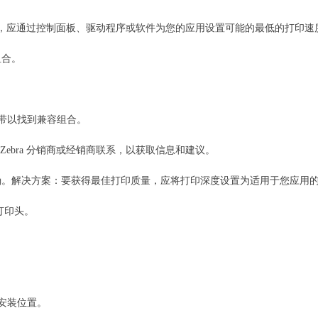
，应通过控制面板、驱动程序或软件为您的应用设置可能的最低的打印速
组合。
色带以找到兼容组合。
 Zebra 分销商或经销商联系，以获取信息和建议。
确。解决方案：要获得最佳打印质量，应将打印深度设置为适用于您应用
打印头。
。
的安装位置。