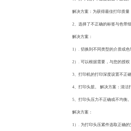
解决方案：为获得最佳打印质量
2、选择了不正确的标签与色带
解决方案：
1）. 切换到不同类型的介质或
2）. 可以根据需要，与您的授权
3、打印机的打印深度设置不正
4、打印头脏。 解决方案：清洁
5、打印头压力不正确或不均衡
解决方案：
1）. 为打印头压紧件选取正确