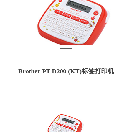
Brother PT-D200 (KT)标签打印机