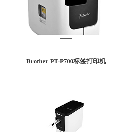
Brother PT-P700标签打印机