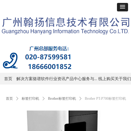
服务与支持
首页
解决方案
骆谱软件
行业资讯
产品中心
线上购买
关于我们
首页
ꄲ
标签打印机
ꄲ
Brother标签打印机
ꄲ
Brother PT-P700标签打印机