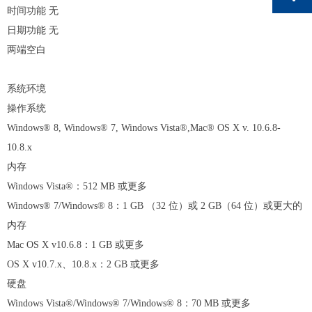
时间功能
无
日期功能
无
两端空白
系统环境
操作系统
Windows® 8, Windows® 7, Windows Vista®,Mac® OS X v. 10.6.8-
10.8.x
内存
Windows Vista®
：
512 MB
或更多
Windows® 7/Windows® 8
：
1 GB
（
32
位）或
2 GB
（
64
位）或更大的
内存
Mac OS X v10.6.8
：
1 GB
或更多
OS X v10.7.x
、
10.8.x
：
2 GB
或更多
硬盘
Windows Vista®/Windows® 7/Windows® 8
：
70 MB
或更多