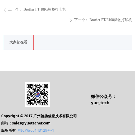
上一个：
Brother PT-18Rz标签打印机
ꄴ
下一个：
Brother PT-E100标签打印机
ꄲ
大家都在看
微信公众号：
yue_tech
Copyright © 2017 广州翰扬信息技术有限公司
邮箱：sales@yuetecher.com
版权所有
粤ICP备05143129号-1