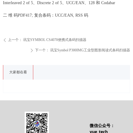
Interleaved 2 of 5、Discrete 2 of 5、UCC/EAN、128 和 Codabar
二 维 码PDF417; 复合条码：UCC/EAN, RSS 码
上一个：
讯宝SYMBOL CS4070便携式条码扫描器
ꄴ
下一个：
讯宝Symbol P300IMG工业型图形阅读式条码扫描器
ꄲ
大家都在看
微信公众号：
yue_tech