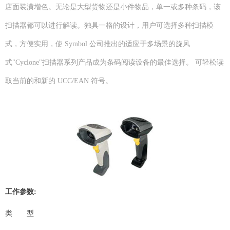
店面装潢增色。无论是大型货物还是小件物品，单一或多种条码，该
扫描器都可以进行解读。独具一格的设计，用户可选择多种扫描模
式，方便实用，使 Symbol 公司推出的适应于多场景的旋风
式"Cyclone"扫描器系列产品成为条码阅读设备的最佳选择。 可轻松读
取当前的和新的 UCC/EAN 符号。
工作参数:
类 型