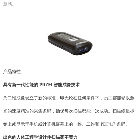
惫感。
产品特性
具有新一代性能的 PRZM 智能成像技术
为二维成像设立了新的标准，即无论在任何条件下，员工都能够以激
光的速度精准的采集条码，确保每次扫描都能一次成功。扫描纸质标
签上或显示于手机或计算机屏幕上的一维、二维和 PDF417 条码。
出色的人体工程学设计使扫描毫不费力