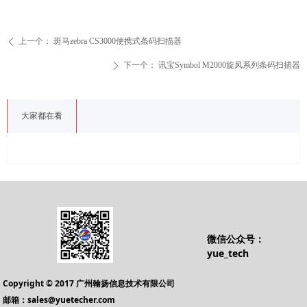
上一个：
斑马zebra CS3000便携式条码扫描器
ꄴ
下一个：
讯宝Symbol M2000旋风系列条码扫描器
ꄲ
大家都在看
微信公众号：
yue_tech
Copyright © 2017 广州翰扬信息技术有限公司
邮箱：sales@yuetecher.com