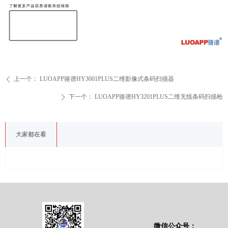
上一个：
LUOAPP骆谱HY3001PLUS二维影像式条码扫描器
ꄴ
下一个：
LUOAPP骆谱HY3201PLUS二维无线条码扫描枪
ꄲ
大家都在看
微信公众号：