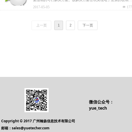
归集、流转、报销、入账、再消费的无缝链接。
2017-05-05
넶
177
上一页
1
2
下一页
微信公众号：
yue_tech
Copyright © 2017 广州翰扬信息技术有限公司
邮箱：sales@yuetecher.com