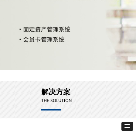
解决方案
THE SOLUTION