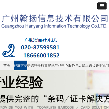
服务与支持
首页
解决方案
骆谱软件
行业资讯
产品中心
线上购买
关于我们