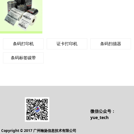
条码打印机
证卡打印机
条码扫描器
条码标签碳带
微信公众号：
yue_tech
Copyright © 2017 广州翰扬信息技术有限公司