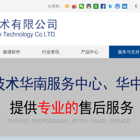
6
分享到：
骆谱软件
行业资讯
产品中心
服务与支持