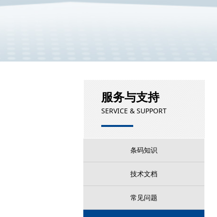
服务与支持
SERVICE & SUPPORT
条码知识
技术文档
常见问题