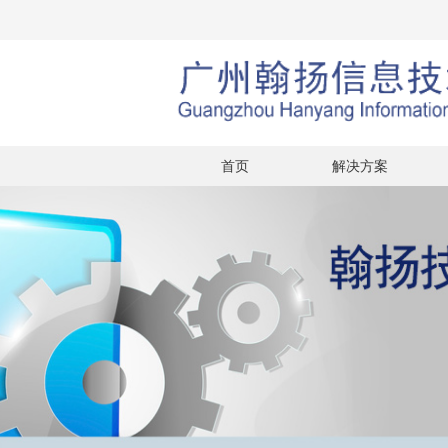
首页
解决方案