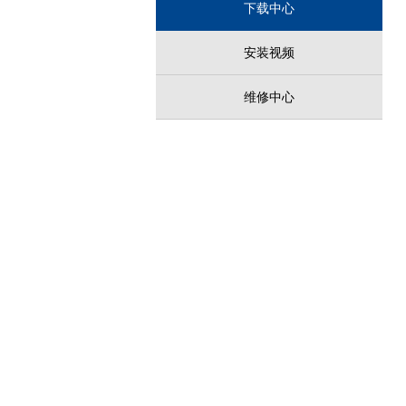
下载中心
安装视频
维修中心