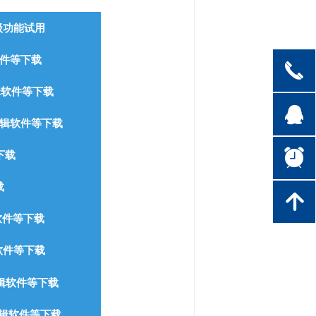
级功能试用
软件等下载
끅
辑软件等下载
뀩
编辑软件等下载
뀥
下载
载
녕
软件等下载
软件等下载
辑软件等下载
编辑软件等下载