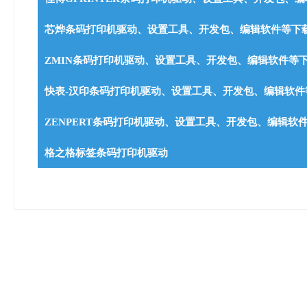
芯烨条码打印机驱动、设置工具、开发包、编辑软件等下
ZMIN条码打印机驱动、设置工具、开发包、编辑软件等
快表-汉印条码打印机驱动、设置工具、开发包、编辑软件
ZENPERT条码打印机驱动、设置工具、开发包、编辑软
格之格标签条码打印机驱动