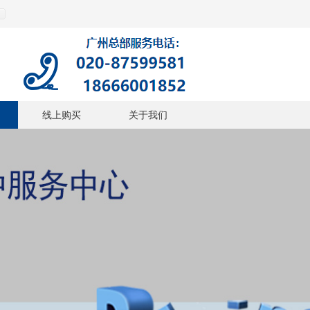
线上购买
关于我们