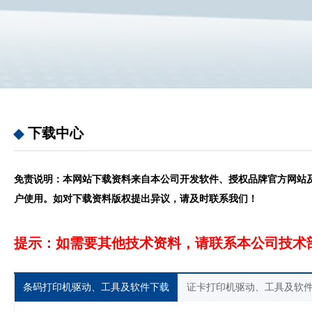
下载中心
免责说明：本网站下载资料来自本公司开发软件、授权品牌官方网站
户使用。如对下载资料版权提出异议，请及时联系我们！
提示：如需要其他技术资料，请联系本公司技术
条码打印机驱动、工具及软件下载
证卡打印机驱动、工具及软