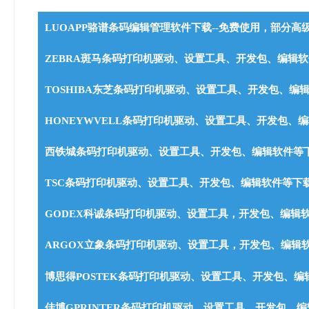
LUOAPP骆谱条码编辑管理软件下载--免费使用，部分高
ZEBRA斑马条码打印机驱动、设置工具、开发包、编辑
TOSHIBA东芝条码打印机驱动、设置工具、开发包、编
HONEYWVELL条码打印机驱动、设置工具、开发包、
西铁城条码打印机驱动、设置工具、开发包、编辑软件等
TSC条码打印机驱动、设置工具、开发包、编辑软件等下
GODEX科诚条码打印机驱动、设置工具，开发包、编辑
ARGOX立象条码打印机驱动、设置工具，开发包、编辑
博思得POSTEK条码打印机驱动、设置工具、开发包、编
佳博GPRINTER条码打印机驱动、设置工具、开发包、