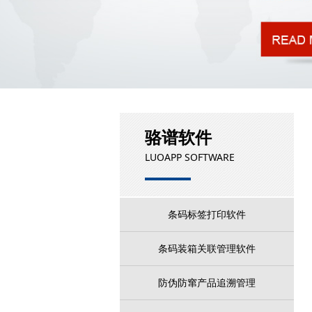
骆谱软件
LUOAPP SOFTWARE
条码标签打印软件
条码装箱关联管理软件
防伪防窜产品追溯管理