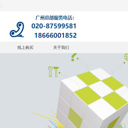
线上购买
关于我们