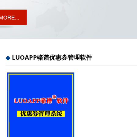
LUOAPP骆谱优惠券管理软件