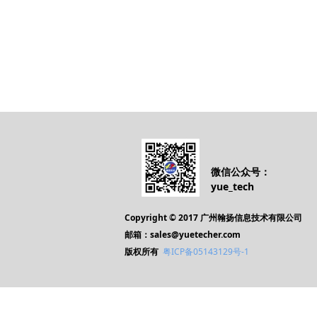
微信公众号：
yue_tech
Copyright © 2017 广州翰扬信息技术有限公司
邮箱：sales@yuetecher.com
版权所有
粤ICP备05143129号-1