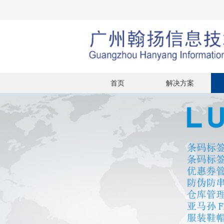
首页
解决方案