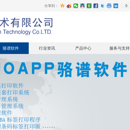
0
分享到：
骆谱软件
行业资讯
产品中心
服务与支持