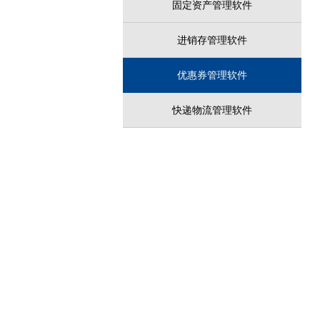
固定资产管理软件
进销存管理软件
优惠券管理软件
快递物流管理软件