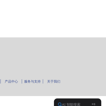
产品中心
服务与支持
关于我们