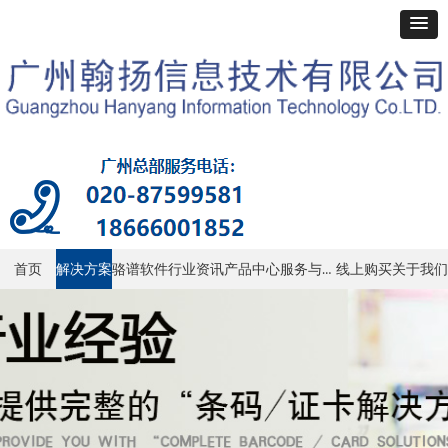
服务与支持
首页
解决方案
骆谱软件
行业资讯
产品中心
线上购买
关于我们