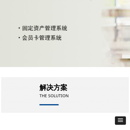
解决方案
THE SOLUTION