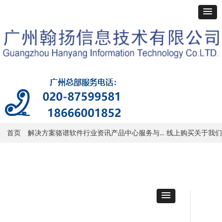
服务与支持
首页
解决方案
骆谱软件
行业资讯
产品中心
线上购买
关于我们