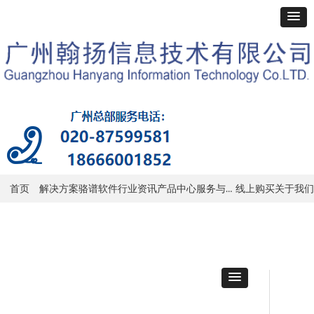
服务与支持
首页
解决方案
骆谱软件
行业资讯
产品中心
线上购买
关于我们