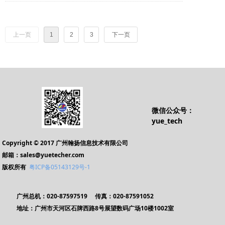
上一页
1
2
3
下一页
微信公众号：
yue_tech
Copyright © 2017 广州翰扬信息技术有限公司
邮箱：sales@yuetecher.com
版权所有
粤ICP备05143129号-1
广州总机：020-87597519 传真：020-87591052
地址：广州市天河区石牌西路8号展望数码广场10楼1002室