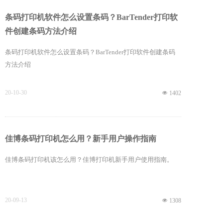
条码打印机软件怎么设置条码？BarTender打印软
件创建条码方法介绍
条码打印机软件怎么设置条码？BarTender打印软件创建条码
方法介绍
20-10-30
넶
1402
佳博条码打印机怎么用？新手用户操作指南
佳博条码打印机该怎么用？佳博打印机新手用户使用指南。
20-09-13
넶
1308