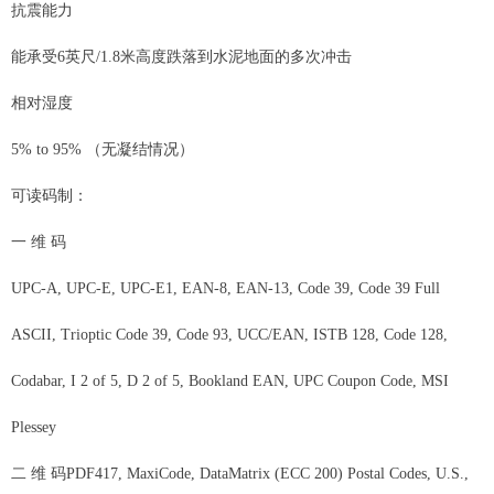
抗震能力
能承受6英尺/1.8米高度跌落到水泥地面的多次冲击
相对湿度
5% to 95% （无凝结情况）
可读码制：
一 维 码
UPC-A, UPC-E, UPC-E1, EAN-8, EAN-13, Code 39, Code 39 Full
ASCII, Trioptic Code 39, Code 93, UCC/EAN, ISTB 128, Code 128,
Codabar, I 2 of 5, D 2 of 5, Bookland EAN, UPC Coupon Code, MSI
Plessey
二 维 码PDF417, MaxiCode, DataMatrix (ECC 200) Postal Codes, U.S.,