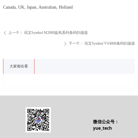
Canada, UK, Japan, Australian, Holland
上一个：
讯宝Symbol M2000旋风系列条码扫描器
ꄴ
下一个：
讯宝Symbol VS4000条码扫描器
ꄲ
大家都在看
微信公众号：
yue_tech