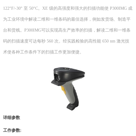
122°F/-30° 至 50°C。XE 级的高强度和强大的扫描功能使 P300IMG 成
为工业环境中解读二维和一维条码的最佳选择，例如发货场、制造平
台和货栈。P300IMG可以实现高生产效率的扫描，解读二维和一维条
码的扫描速度可达每秒 560 次。经实践检验的高性能 650 nm 激光技
术使各种工作条件下的扫描工作更加便捷。
详细参数
工作参数: